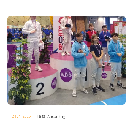
2 avril 2025
Tags:
Aucun tag