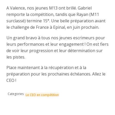
A Valence, nos jeunes M13 ont brillé. Gabriel
remporte la compétition, tandis que Rayan (M11
surclassé) termine 15°. Une belle préparation avant
le challenge de France à Epinal, en juin prochain.
Un grand bravo à tous nos jeunes escrimeurs pour
leurs performances et leur engagement ! On est fiers
de voir leur progression et leur détermination sur
les pistes.
Place maintenant à la récupération et à la
préparation pour les prochaines échéances. Allez le
CEO !
Categories
Le CEO en compétition