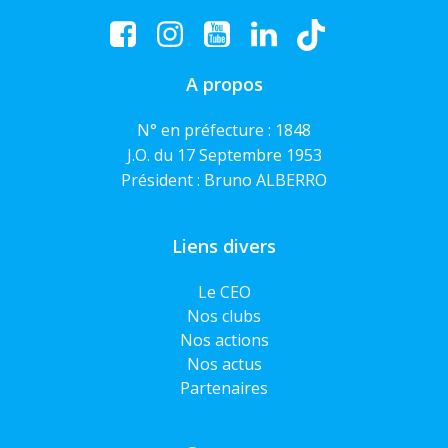
A propos
N° en préfecture : 1848
J.O. du 17 Septembre 1953
Président : Bruno ALBERRO
Liens divers
Le CEO
Nos clubs
Nos actions
Nos actus
Partenaires