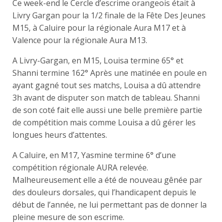
Ce week-end le Cercle d’escrime orangeois était à
Livry Gargan pour la 1/2 finale de la Fête Des Jeunes
M15, à Caluire pour la régionale Aura M17 et à
Valence pour la
régionale Aura M13.
A Livry-Gargan, en M15, Louisa termine 65° et
Shanni termine 162° Après une matinée en poule en
ayant gagné tout ses matchs, Louisa a dû attendre
3h avant de disputer son match de tableau. Shanni
de son coté fait elle aussi une belle première partie
de compétition mais comme Louisa a dû gérer les
longues heurs d’attentes.
A Caluire, en M17, Yasmine termine 6° d’une
compétition régionale AURA relevée.
Malheureusement elle a été de nouveau gênée par
des douleurs dorsales, qui l’handicapent depuis le
début de l’année, ne lui permettant pas de donner la
pleine mesure de son escrime.