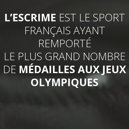
L’ESCRIME
EST LE SPORT
FRANÇAIS AYANT
REMPORTÉ
LE PLUS GRAND NOMBRE
DE
MÉDAILLES AUX JEUX
OLYMPIQUES