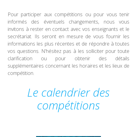
Pour participer aux compétitions ou pour vous tenir
informés des éventuels changements, nous vous
invitons à rester en contact avec vos enseignants et le
secrétariat. Ils seront en mesure de vous fournir les
informations les plus récentes et de répondre à toutes
vos questions. N’hésitez pas à les solliciter pour toute
clarification ou pour obtenir des détails
supplémentaires concernant les horaires et les lieux de
compétition.
Le calendrier des
compétitions