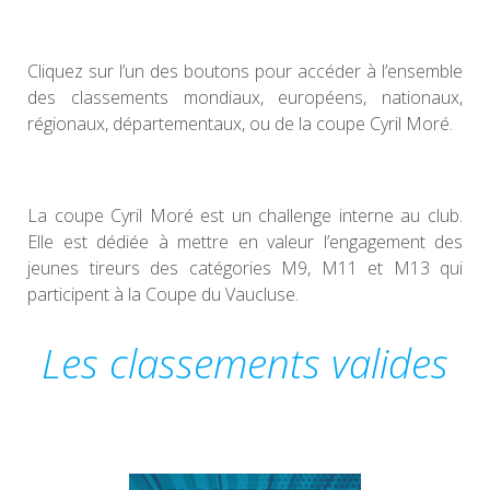
Cliquez sur l’un des boutons pour accéder à l’ensemble
des classements mondiaux, européens, nationaux,
régionaux, départementaux, ou de la coupe Cyril Moré.
La coupe Cyril Moré est un challenge interne au club.
Elle est dédiée à mettre en valeur l’engagement des
jeunes tireurs des catégories M9, M11 et M13 qui
participent à la Coupe du Vaucluse.
Les classements valides