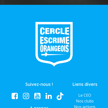
Suivez-nous !
Liens divers
Le CEO
Nos clubs
Nos actions