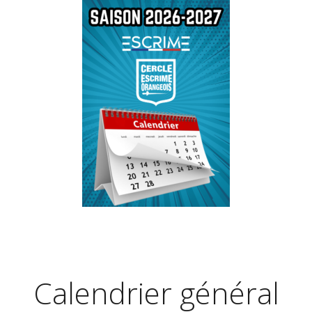
Calendrier général