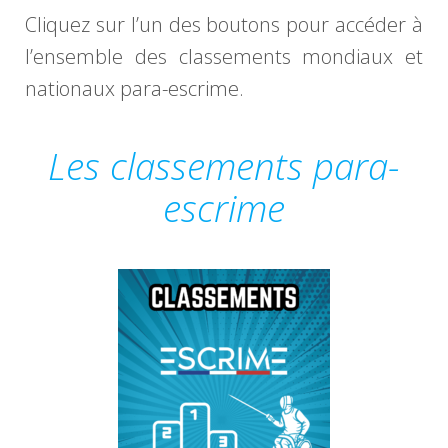
Cliquez sur l’un des boutons pour accéder à
l’ensemble des classements mondiaux et
nationaux para-escrime.
Les classements para-
escrime