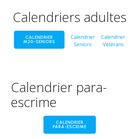
Calendriers adultes
Calendrier
Calendrier
CALENDRIER
M20-SENIORS
Seniors
Vétérans
Calendrier para-
escrime
CALENDRIER
PARA-ESCRIME