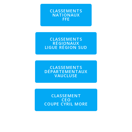
CLASSEMENTS
NATIONAUX
FFE
CLASSEMENTS
RÉGIONAUX
LIGUE RÉGION SUD
CLASSEMENTS
DÉPARTEMENTAUX
VAUCLUSE
CLASSEMENT
CEO
COUPE CYRIL MORE