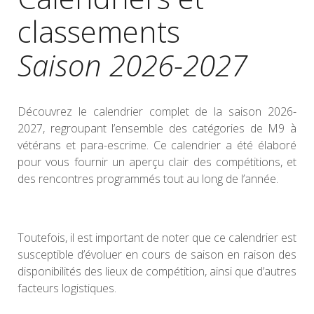
classements
Saison 2026-2027
Découvrez le calendrier complet de la saison 2026-
2027, regroupant l’ensemble des catégories de M9 à
vétérans et para-escrime. Ce calendrier a été élaboré
pour vous fournir un aperçu clair des compétitions, et
des rencontres programmés tout au long de l’année.
Toutefois, il est important de noter que ce calendrier est
susceptible d’évoluer en cours de saison en raison des
disponibilités des lieux de compétition, ainsi que d’autres
facteurs logistiques.