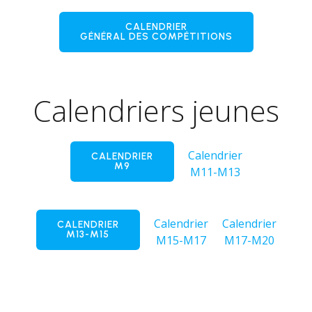
CALENDRIER
GÉNÉRAL DES COMPÉTITIONS
Calendriers jeunes
Calendrier
CALENDRIER
M9
M11-M13
Calendrier
Calendrier
CALENDRIER
M13-M15
M15-M17
M17-M20