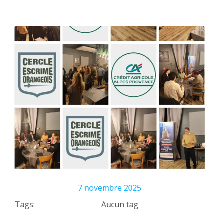
7 novembre 2025
Tags:
Aucun tag