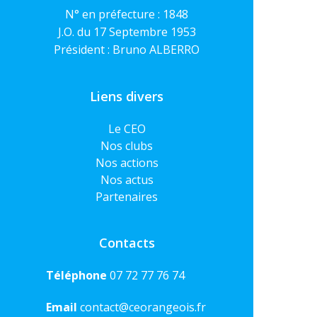
N° en préfecture : 1848
J.O. du 17 Septembre 1953
Président : Bruno ALBERRO
Liens divers
Le CEO
Nos clubs
Nos actions
Nos actus
Partenaires
Contacts
Téléphone
07 72 77 76 74
Email
contact@ceorangeois.fr