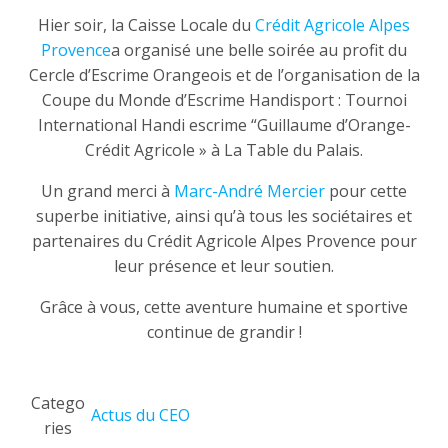
Hier soir, la Caisse Locale du
Crédit Agricole Alpes
Provence
a organisé une belle soirée au profit du
Cercle d’Escrime Orangeois et de l’organisation de la
Coupe du Monde d’Escrime Handisport : Tournoi
International Handi escrime “Guillaume d’Orange-
Crédit Agricole » à La Table du Palais.
Un grand merci à
Marc-André Mercier
pour cette
superbe initiative, ainsi qu’à tous les sociétaires et
partenaires du Crédit Agricole Alpes Provence pour
leur présence et leur soutien.
Grâce à vous, cette aventure humaine et sportive
continue de grandir !
Catego
Actus du CEO
ries