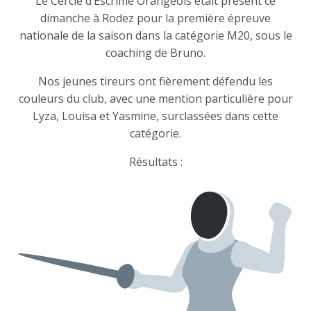
Le Cercle d’Escrime Orangeois était présent ce
dimanche à Rodez pour la première épreuve
nationale de la saison dans la catégorie M20, sous le
coaching de Bruno.
Nos jeunes tireurs ont fièrement défendu les
couleurs du club, avec une mention particulière pour
Lyza, Louisa et Yasmine, surclassées dans cette
catégorie.
Résultats :