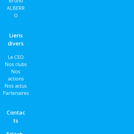
Bruno
ALBERR
O
Liens
divers
Le CEO
Nos clubs
Nos
actions
Nos actus
Partenaires
Contac
ts