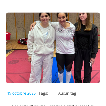
Tags:
Aucun tag
19 octobre 2025