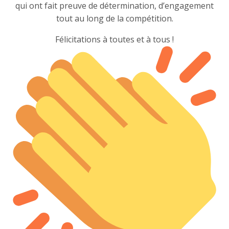
qui ont fait preuve de détermination, d’engagement
tout au long de la compétition.
Félicitations à toutes et à tous !