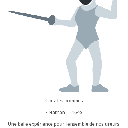
Chez les hommes
• Nathan — 164e
Une belle expérience pour l’ensemble de nos tireurs,