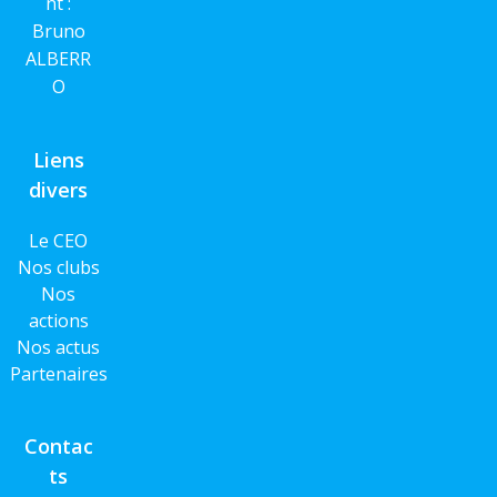
nt :
Bruno
ALBERR
O
Liens
divers
Le CEO
Nos clubs
Nos
actions
Nos actus
Partenaires
Contac
ts