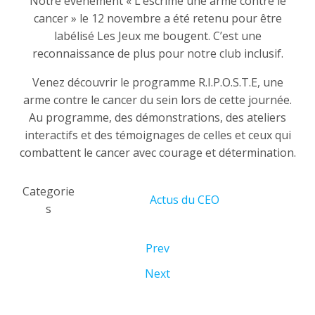
Notre événement « L’escrime une arme contre le
cancer » le 12 novembre a été retenu pour être
labélisé Les Jeux me bougent. C’est une
reconnaissance de plus pour notre club inclusif.
Venez découvrir le programme R.I.P.O.S.T.E, une
arme contre le cancer du sein lors de cette journée.
Au programme, des démonstrations, des ateliers
interactifs et des témoignages de celles et ceux qui
combattent le cancer avec courage et détermination.
Categorie
Actus du CEO
s
Prev
Next