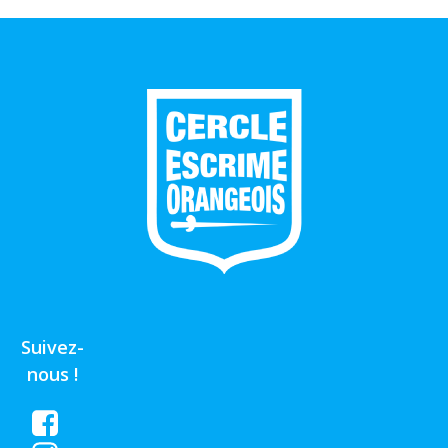
Suivez-
nous !