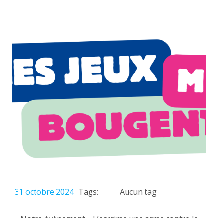
Tags:
Aucun tag
31 octobre 2024