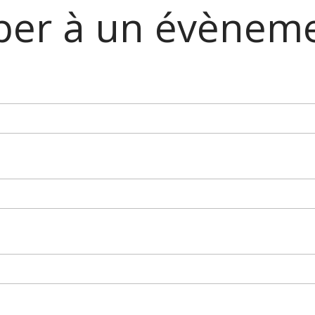
iper à un évènem