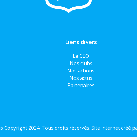
Liens divers
Le CEO
Nos clubs
Nos actions
Nos actus
Partenaires
s Copyright 2024. Tous droits réservés. Site internet créé p