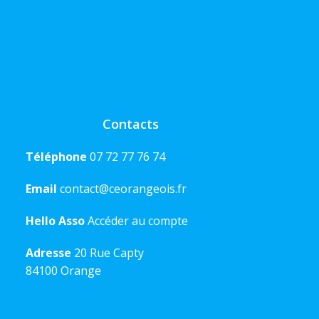
Contacts
Téléphone
07 72 77 76 74
Email
contact@ceorangeois.fr
Hello Asso
Accéder au compte
Adresse
20 Rue Capty
84100 Orange