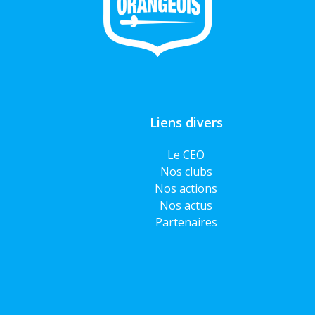
Liens divers
Le CEO
Nos clubs
Nos actions
Nos actus
Partenaires