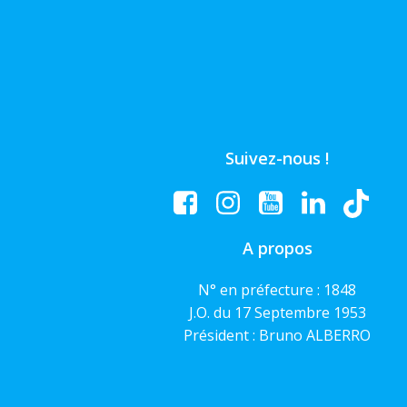
Suivez-nous !
A propos
N° en préfecture : 1848
J.O. du 17 Septembre 1953
Président : Bruno ALBERRO