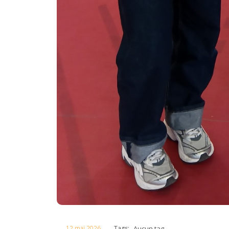
12 mai 2026
Aucun tag
Tags: