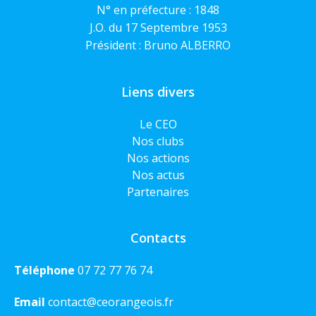
N° en préfecture : 1848
J.O. du 17 Septembre 1953
Président : Bruno ALBERRO
Liens divers
Le CEO
Nos clubs
Nos actions
Nos actus
Partenaires
Contacts
Téléphone
07 72 77 76 74
Email
contact@ceorangeois.fr