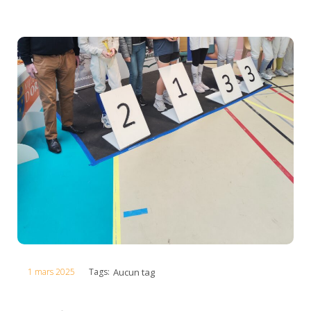
1 mars 2025
Tags:
Aucun tag