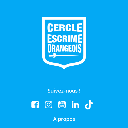
Suivez-nous !
A propos